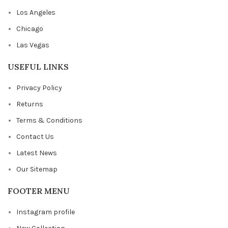
Los Angeles
Chicago
Las Vegas
USEFUL LINKS
Privacy Policy
Returns
Terms & Conditions
Contact Us
Latest News
Our Sitemap
FOOTER MENU
Instagram profile