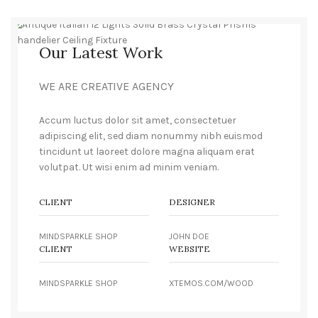
Our Latest Work
WE ARE CREATIVE AGENCY
Accum luctus dolor sit amet, consectetuer
adipiscing elit, sed diam nonummy nibh euismod
tincidunt ut laoreet dolore magna aliquam erat
volutpat. Ut wisi enim ad minim veniam.
CLIENT
DESIGNER
MINDSPARKLE SHOP
JOHN DOE
CLIENT
WEBSITE
MINDSPARKLE SHOP
XTEMOS.COM/WOOD