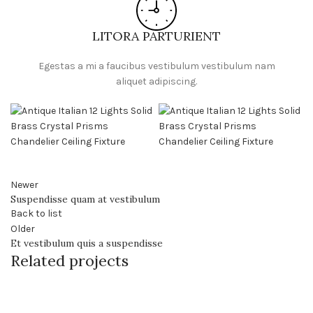
LITORA PARTURIENT
Egestas a mi a faucibus vestibulum vestibulum nam
aliquet adipiscing.
Newer
Suspendisse quam at vestibulum
Back to list
Older
Et vestibulum quis a suspendisse
Related projects