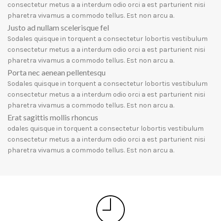
consectetur metus a a interdum odio orci a est parturient nisi
pharetra vivamus a commodo tellus. Est non arcu a.
Justo ad nullam scelerisque fel
Sodales quisque in torquent a consectetur lobortis vestibulum
consectetur metus a a interdum odio orci a est parturient nisi
pharetra vivamus a commodo tellus. Est non arcu a.
Porta nec aenean pellentesqu
Sodales quisque in torquent a consectetur lobortis vestibulum
consectetur metus a a interdum odio orci a est parturient nisi
pharetra vivamus a commodo tellus. Est non arcu a.
Erat sagittis mollis rhoncus
odales quisque in torquent a consectetur lobortis vestibulum
consectetur metus a a interdum odio orci a est parturient nisi
pharetra vivamus a commodo tellus. Est non arcu a.